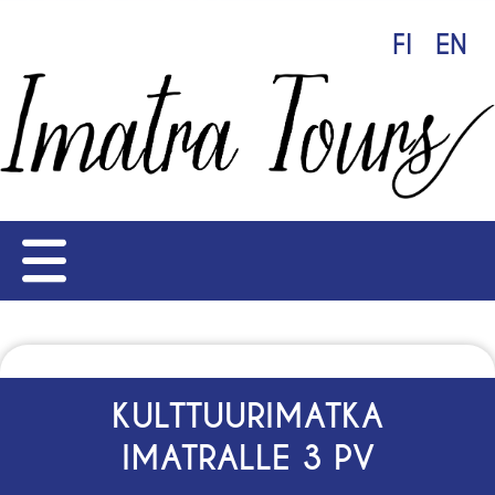
FI
EN
KULTTUURIMATKA
IMATRALLE 3 PV