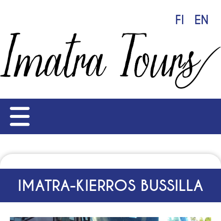
FI
EN
IMATRA-KIERROS BUSSILLA