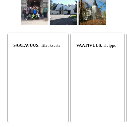
SAATAVUUS:
Tilauksesta.
VAATIVUUS:
Helppo.